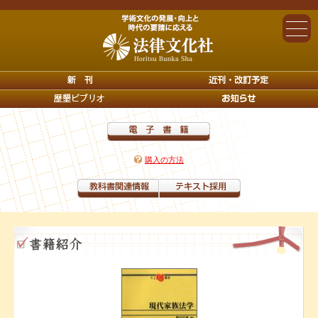
購入の方法