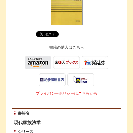
書籍の購入は
こちら
プライバシーポリシーはこちらから
書籍名
現代家族法学
シリーズ