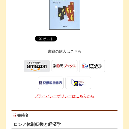
書籍の購入は
こちら
プライバシーポリシーはこちらから
書籍名
ロシア体制転換と経済学