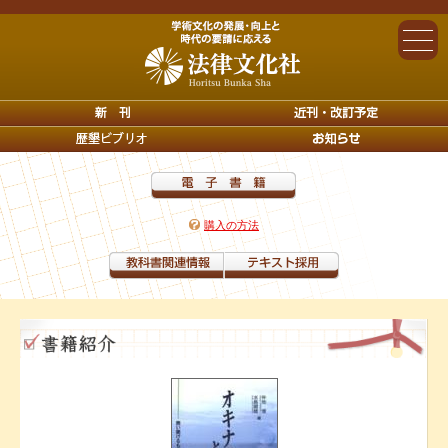
購入の方法