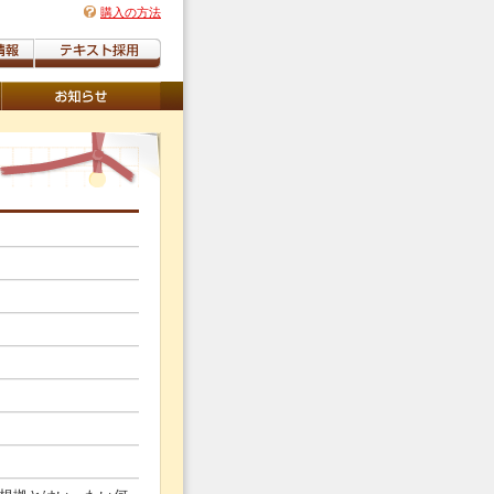
購入の方法