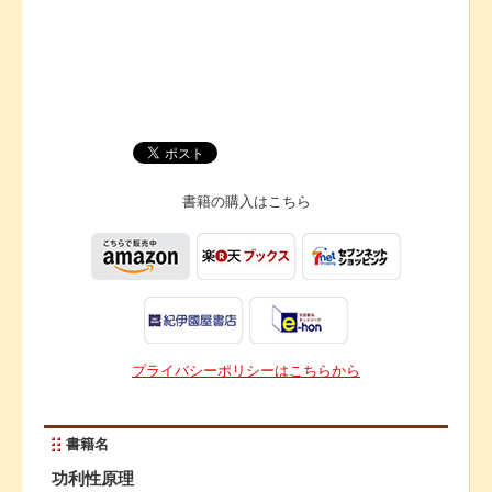
書籍の購入は
こちら
プライバシーポリシーはこちらから
書籍名
功利性原理