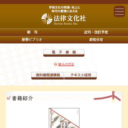
購入の方法