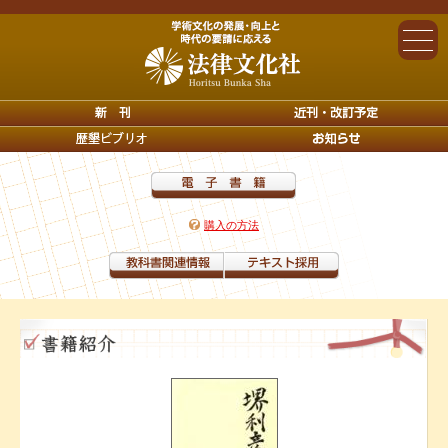
購入の方法