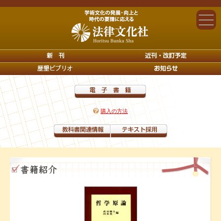
購入の方法