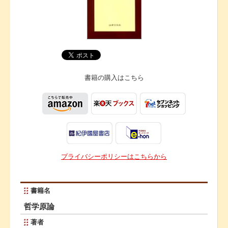
書籍の購入は
こちら
プライバシーポリシーはこちらから
書籍名
哲学原論
著者