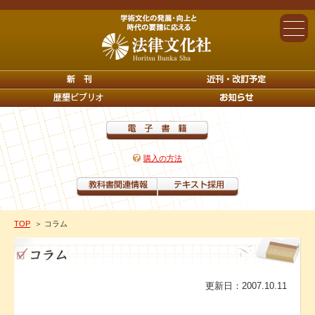
購入の方法
TOP
＞ コラム
更新日：2007.10.11