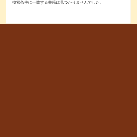
検索条件に一致する書籍は見つかりませんでした。