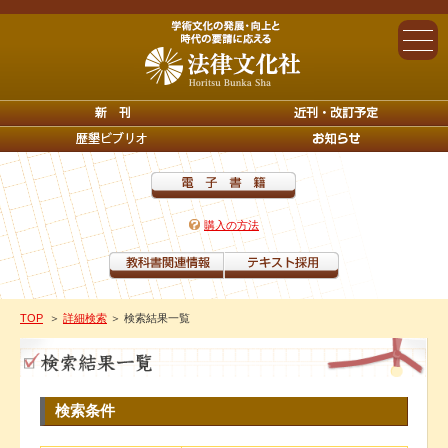
購入の方法
TOP
＞
詳細検索
＞ 検索結果一覧
検索条件