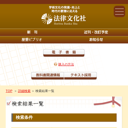
購入の方法
TOP
＞
詳細検索
＞ 検索結果一覧
検索条件