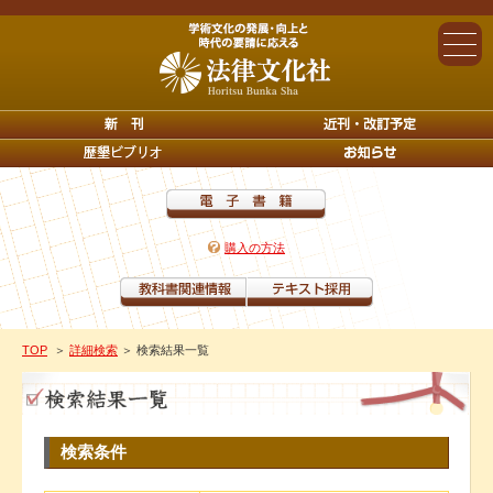
購入の方法
TOP
＞
詳細検索
＞ 検索結果一覧
検索条件