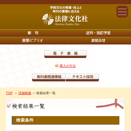
購入の方法
TOP
＞
詳細検索
＞ 検索結果一覧
検索条件