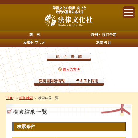
購入の方法
TOP
＞
詳細検索
＞ 検索結果一覧
検索条件