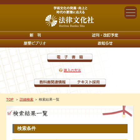
購入の方法
TOP
＞
詳細検索
＞ 検索結果一覧
検索条件