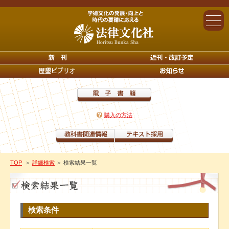
購入の方法
TOP
＞
詳細検索
＞ 検索結果一覧
検索条件