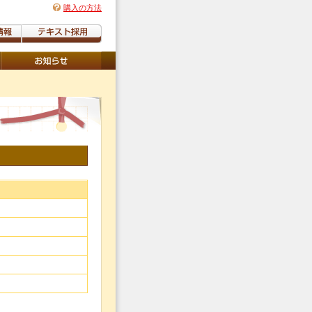
購入の方法