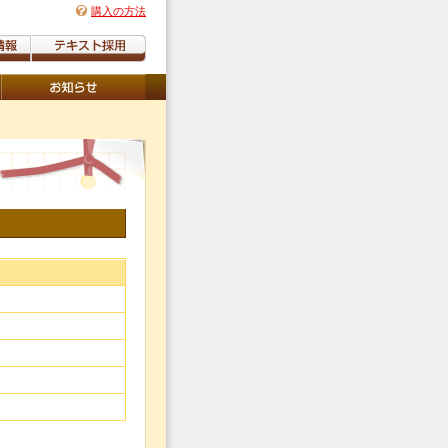
購入の方法