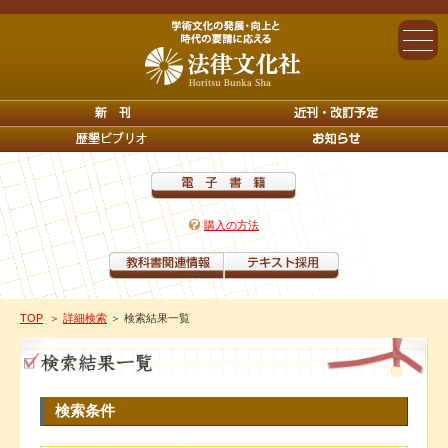
購入の方法
TOP
＞
詳細検索
＞ 検索結果一覧
検索条件