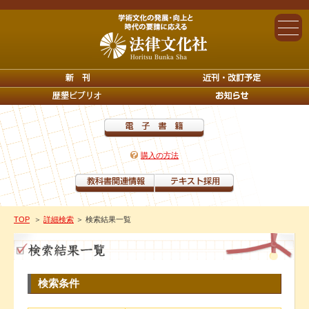
購入の方法
TOP
＞
詳細検索
＞ 検索結果一覧
検索条件