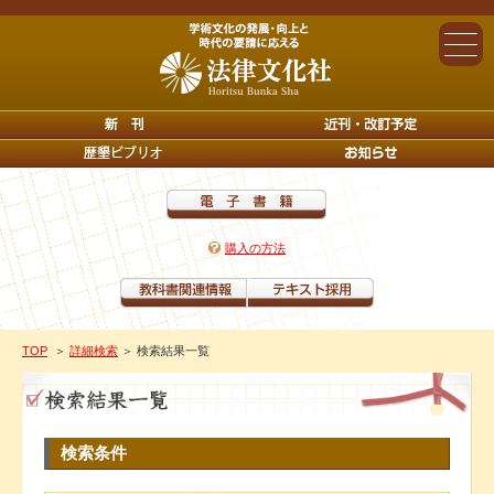
購入の方法
TOP
＞
詳細検索
＞ 検索結果一覧
検索条件