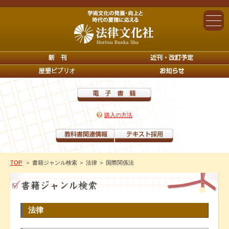
購入の方法
TOP
＞ 書籍ジャンル検索
＞ 法律
＞ 国際関係法
法律