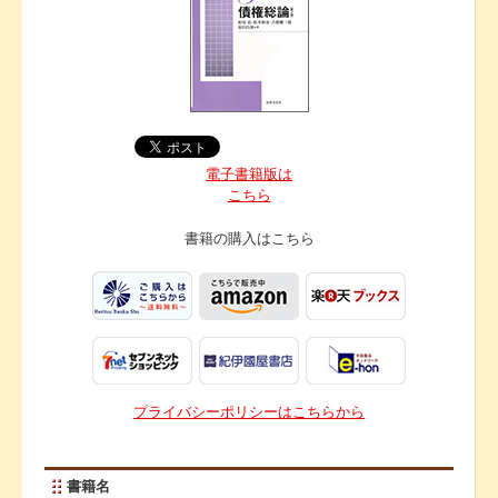
電子書籍版は
こちら
書籍の購入は
こちら
プライバシーポリシーはこちらから
書籍名