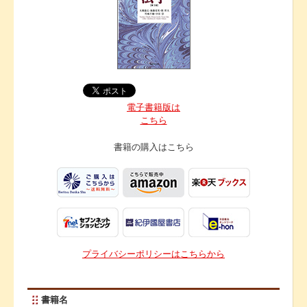
電子書籍版は
こちら
書籍の購入は
こちら
プライバシーポリシーはこちらから
書籍名