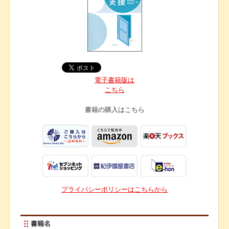
電子書籍版は
こちら
書籍の購入は
こちら
プライバシーポリシーはこちらから
書籍名