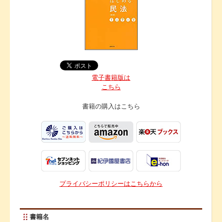
電子書籍版は
こちら
書籍の購入は
こちら
プライバシーポリシーはこちらから
書籍名