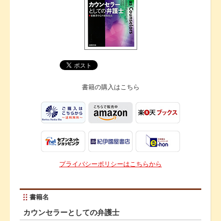
書籍の購入は
こちら
プライバシーポリシーはこちらから
書籍名
カウンセラーとしての弁護士