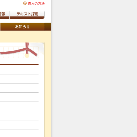
購入の方法