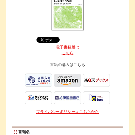
電子書籍版は
こちら
書籍の購入は
こちら
プライバシーポリシーはこちらから
書籍名