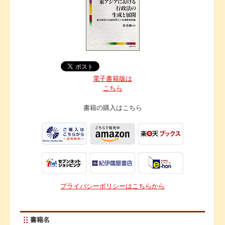
電子書籍版は
こちら
書籍の購入は
こちら
プライバシーポリシーはこちらから
書籍名