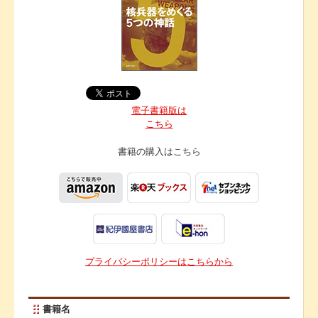
電子書籍版は
こちら
書籍の購入は
こちら
プライバシーポリシーはこちらから
書籍名