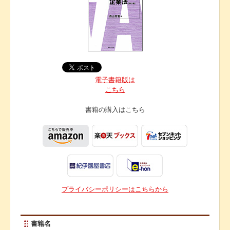
電子書籍版は
こちら
書籍の購入は
こちら
プライバシーポリシーはこちらから
書籍名