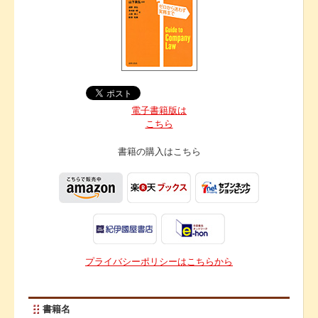
電子書籍版は
こちら
書籍の購入は
こちら
プライバシーポリシーはこちらから
書籍名