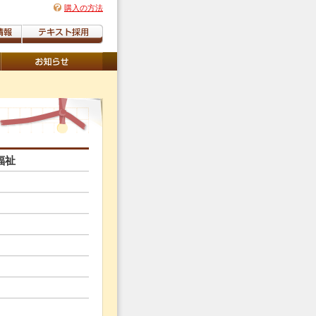
購入の方法
福祉