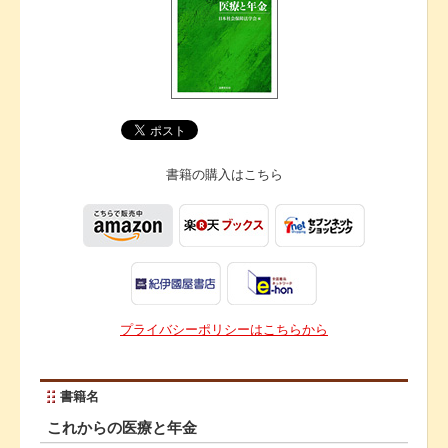
書籍の購入は
こちら
プライバシーポリシーはこちらから
書籍名
これからの医療と年金