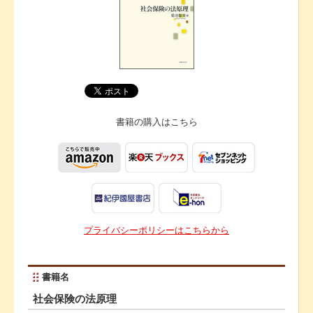
書籍の購入は
こちら
プライバシーポリシーはこちらから
書籍名
社会保険の法原理