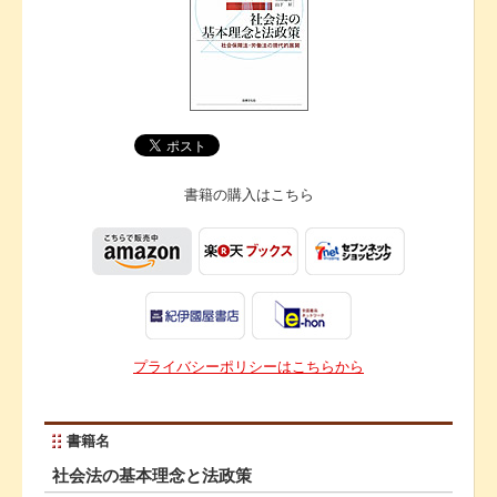
書籍の購入は
こちら
プライバシーポリシーはこちらから
書籍名
社会法の基本理念と法政策