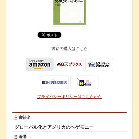
書籍の購入は
こちら
プライバシーポリシーはこちらから
書籍名
グローバル化とアメリカのヘゲモニー
著者