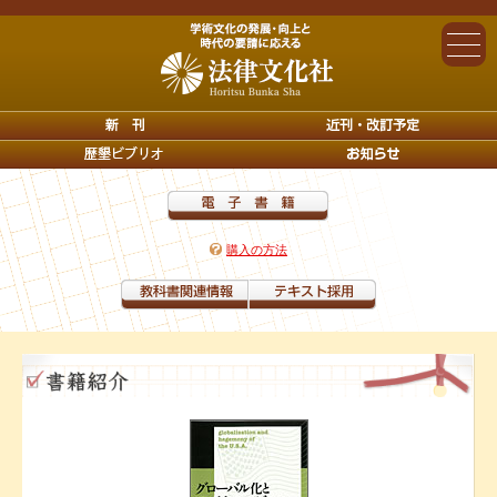
購入の方法