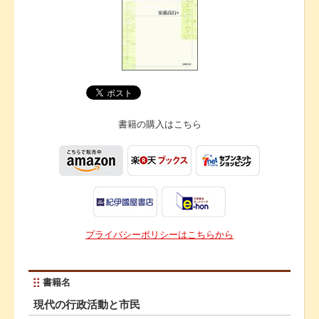
書籍の購入は
こちら
プライバシーポリシーはこちらから
書籍名
現代の行政活動と市民