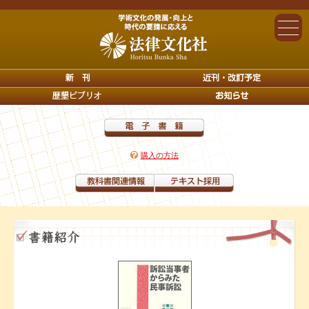
購入の方法