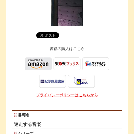
書籍の購入は
こちら
プライバシーポリシーはこちらから
書籍名
迷走する音楽
シリーズ