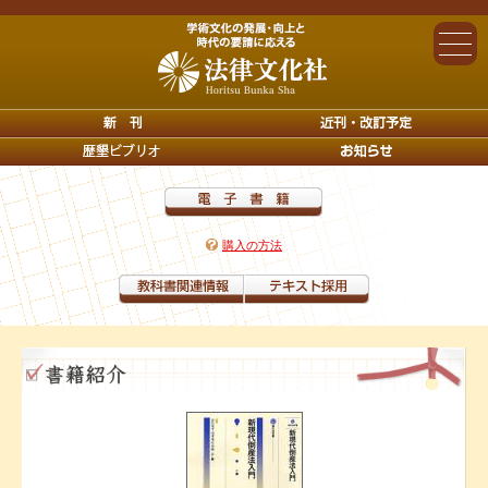
購入の方法