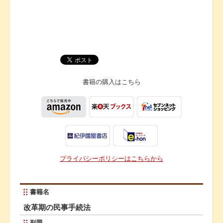
書籍の購入は
こちら
プライバシーポリシーはこちらから
書籍名
改革期の民事手続法
副題