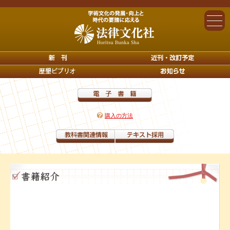
購入の方法