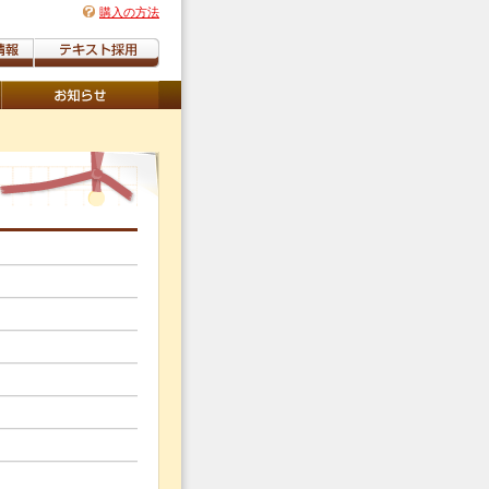
購入の方法