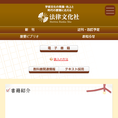
購入の方法